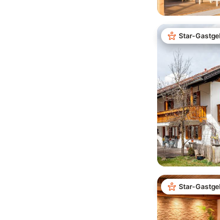
Star-Gastge
Star-Gastge