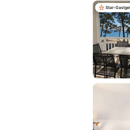
Star-Gastge