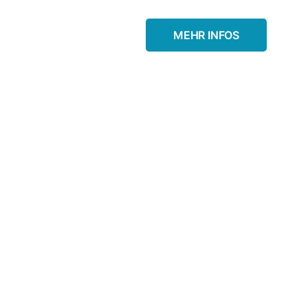
MEHR INFOS