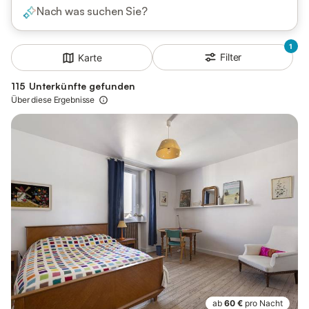
Nach was suchen Sie?
1
Filter
Karte
115 Unterkünfte gefunden
Über diese Ergebnisse
ab
60 €
pro Nacht