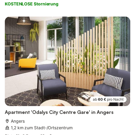
KOSTENLOSE Stornierung
ab
60 €
pro Nacht
Apartment 'Odalys City Centre Gare' in Angers
Angers
1,2 km zum Stadt-/Ortszentrum