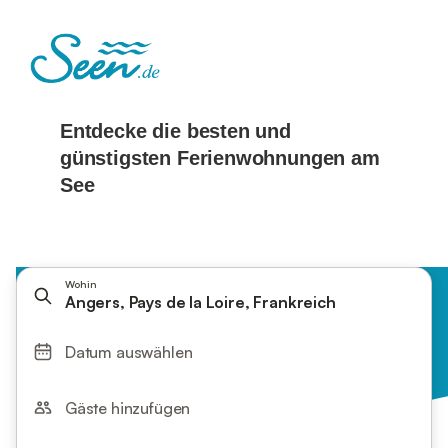
Wohin
Angers, Pays de la Loire, Frankreich
Datum auswählen
Gäste hinzufügen