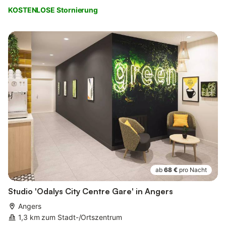
KOSTENLOSE Stornierung
ab
68 €
pro Nacht
Studio 'Odalys City Centre Gare' in Angers
Angers
1,3 km zum Stadt-/Ortszentrum