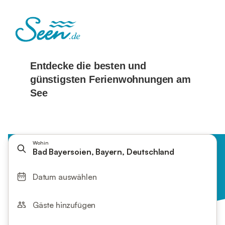
Wohin
Bad Bayersoien, Bayern, Deutschland
Datum auswählen
Gäste hinzufügen