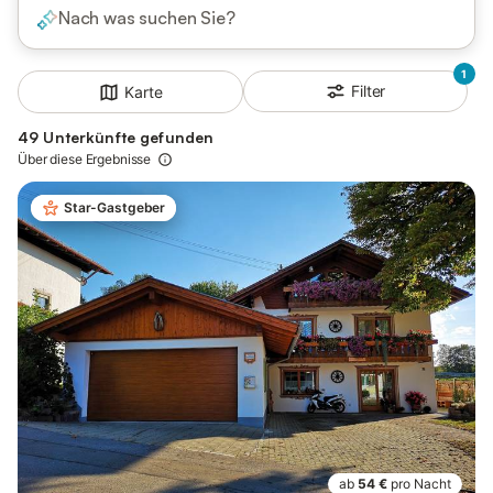
Nach was suchen Sie?
1
Filter
Karte
49 Unterkünfte gefunden
Über diese Ergebnisse
Star-Gastgeber
ab
54 €
pro Nacht