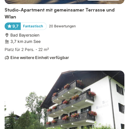
Studio-Apartment mit gemeinsamer Terrasse und
Wlan
9,7
Fantastisch
20
Bewertungen
Bad Bayersoien
3,7 km zum See
Platz für 2 Pers.
22 m²
Eine weitere Einheit verfügbar