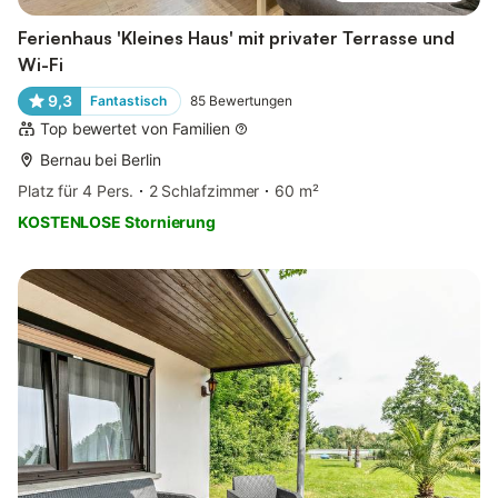
Ferienhaus 'Kleines Haus' mit privater Terrasse und
Wi-Fi
9,3
Fantastisch
85
Bewertungen
Top bewertet von Familien
Bernau bei Berlin
Platz für 4 Pers.
2 Schlafzimmer
60 m²
KOSTENLOSE Stornierung