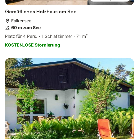
Gemütliches Holzhaus am See
Falkensee
60 m zum See
Platz für 4 Pers.
1 Schlafzimmer
71 m²
KOSTENLOSE Stornierung