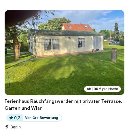
ab
100 €
pro Nacht
Ferienhaus Rauchfangswerder mit privater Terrasse,
Garten und Wlan
9,2
Vor-Ort-Bewertung
Berlin