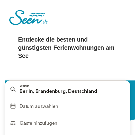
Wohin
Berlin, Brandenburg, Deutschland
Datum auswählen
Gäste hinzufügen