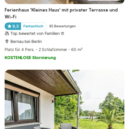
Ferienhaus 'Kleines Haus' mit privater Terrasse und
Wi-Fi
9,3
Fantastisch
85
Bewertungen
Top bewertet von Familien
Bernau bei Berlin
Platz für 4 Pers.
2 Schlafzimmer
60 m²
KOSTENLOSE Stornierung