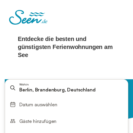
Wohin
Berlin, Brandenburg, Deutschland
Datum auswählen
Gäste hinzufügen