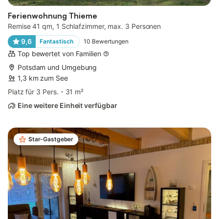
Ferienwohnung Thieme
Remise 41 qm, 1 Schlafzimmer, max. 3 Personen
9,6
Fantastisch
10
Bewertungen
Top bewertet von Familien
Potsdam und Umgebung
1,3 km zum See
Platz für 3 Pers.
31 m²
Eine weitere Einheit verfügbar
Star-Gastgeber