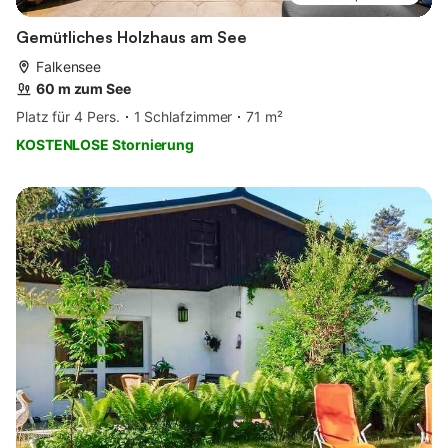
Gemütliches Holzhaus am See
Falkensee
60 m zum See
Platz für 4 Pers.
1 Schlafzimmer
71 m²
KOSTENLOSE Stornierung