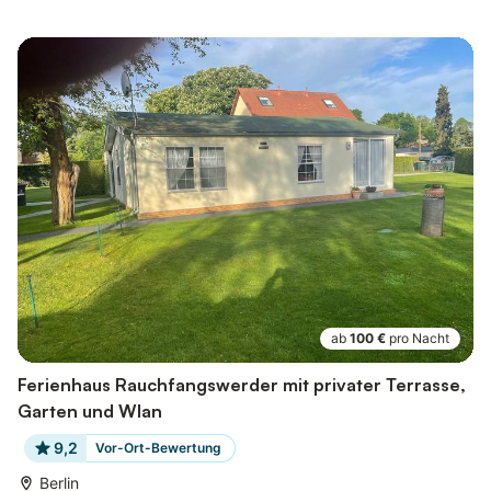
ab
100 €
pro Nacht
Ferienhaus Rauchfangswerder mit privater Terrasse,
Garten und Wlan
9,2
Vor-Ort-Bewertung
Berlin