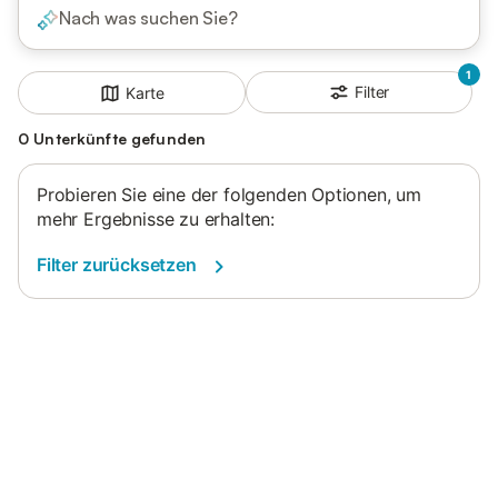
Nach was suchen Sie?
1
Filter
Karte
0 Unterkünfte gefunden
Probieren Sie eine der folgenden Optionen, um
mehr Ergebnisse zu erhalten:
Filter zurücksetzen