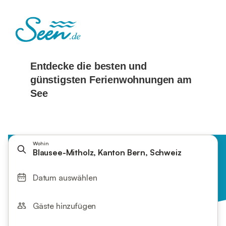
Wohin
Blausee-Mitholz, Kanton Bern, Schweiz
Datum auswählen
Gäste hinzufügen