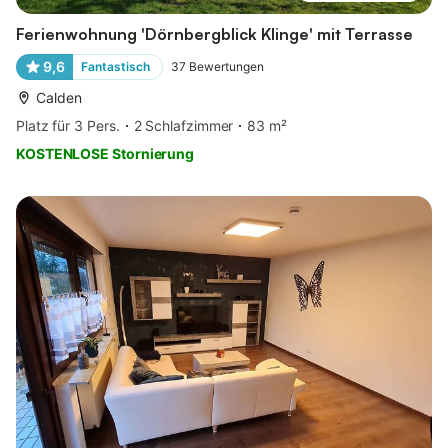
Ferienwohnung 'Dörnbergblick Klinge' mit Terrasse
9,6
Fantastisch
37
Bewertungen
Calden
Platz für 3 Pers.
2 Schlafzimmer
83 m²
KOSTENLOSE Stornierung