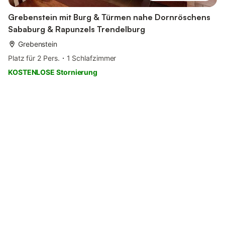
Grebenstein mit Burg & Türmen nahe Dornröschens
Sababurg & Rapunzels Trendelburg
Grebenstein
Platz für 2 Pers.
1 Schlafzimmer
KOSTENLOSE Stornierung