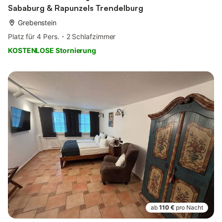
Sababurg & Rapunzels Trendelburg
Grebenstein
Platz für 4 Pers.
2 Schlafzimmer
KOSTENLOSE Stornierung
ab
110 €
pro Nacht