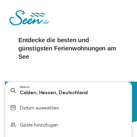
Wohin
Calden, Hessen, Deutschland
Datum auswählen
Gäste hinzufügen