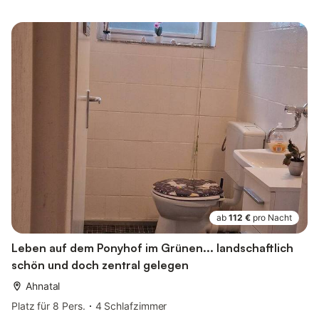
ab
112 €
pro Nacht
Leben auf dem Ponyhof im Grünen... landschaftlich
schön und doch zentral gelegen
Ahnatal
Platz für 8 Pers.
4 Schlafzimmer