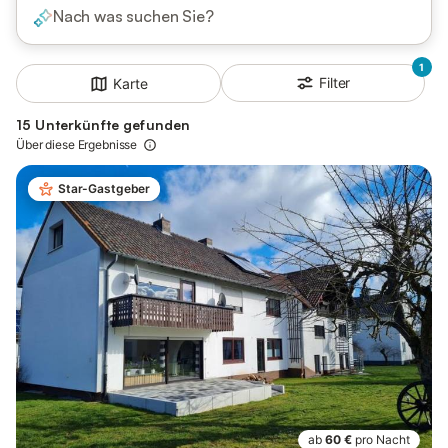
Nach was suchen Sie?
1
Filter
Karte
15 Unterkünfte gefunden
Über diese Ergebnisse
Star-Gastgeber
ab
60 €
pro Nacht