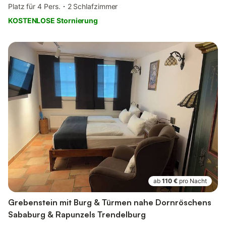
Platz für 4 Pers.
2 Schlafzimmer
KOSTENLOSE Stornierung
ab
110 €
pro Nacht
Grebenstein mit Burg & Türmen nahe Dornröschens
Sababurg & Rapunzels Trendelburg