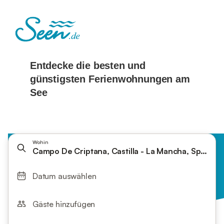
Wohin
Campo De Criptana, Castilla - La Mancha, Spanien
Datum auswählen
Gäste hinzufügen