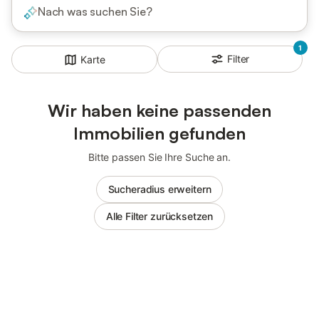
Nach was suchen Sie?
1
Filter
Karte
Wir haben keine passenden
Immobilien gefunden
Bitte passen Sie Ihre Suche an.
Sucheradius erweitern
Alle Filter zurücksetzen