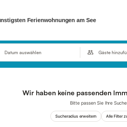
Gäste hinzuf
Datum auswählen
Wir haben keine passenden Imm
Bitte passen Sie Ihre Suche
Sucheradius erweitern
Alle Filter