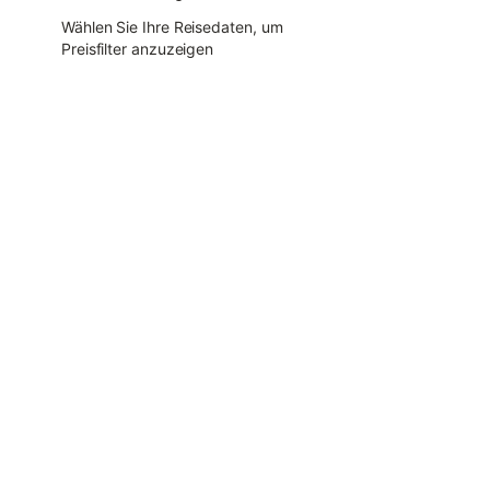
Wählen Sie Ihre Reisedaten, um
Preisfilter anzuzeigen