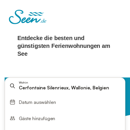
Wohin
Cerfontaine Silenrieux, Wallonie, Belgien
Datum auswählen
Gäste hinzufügen