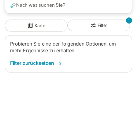
Nach was suchen Sie?
1
Filter
Karte
Probieren Sie eine der folgenden Optionen, um
mehr Ergebnisse zu erhalten:
Filter zurücksetzen