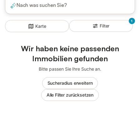
Nach was suchen Sie?
1
Filter
Karte
Wir haben keine passenden
Immobilien gefunden
Bitte passen Sie Ihre Suche an.
Sucheradius erweitern
Alle Filter zurücksetzen