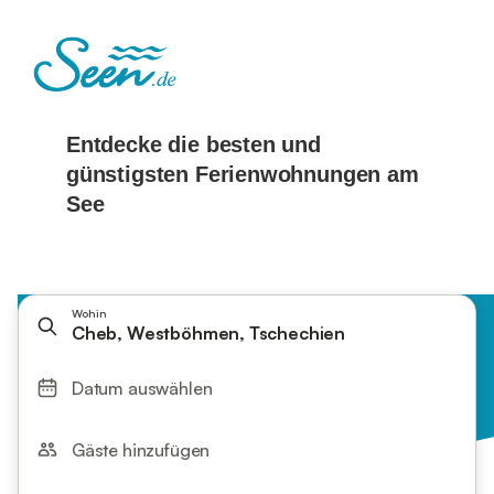
Wohin
Cheb, Westböhmen, Tschechien
Datum auswählen
Gäste hinzufügen