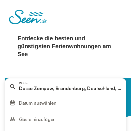
Wohin
Dosse Zempow, Brandenburg, Deutschland, Witts
Datum auswählen
Gäste hinzufügen