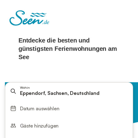
Wohin
Eppendorf, Sachsen, Deutschland
Datum auswählen
Gäste hinzufügen