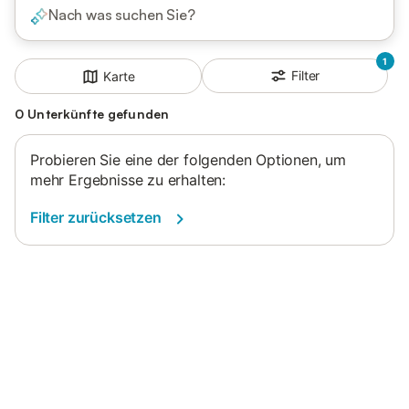
Nach was suchen Sie?
1
Filter
Karte
0 Unterkünfte gefunden
Probieren Sie eine der folgenden Optionen, um
mehr Ergebnisse zu erhalten:
Filter zurücksetzen