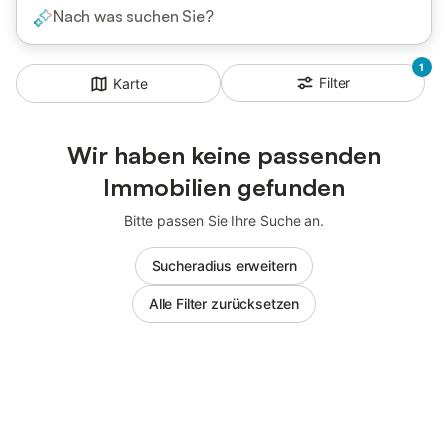
Nach was suchen Sie?
1
Filter
Karte
Wir haben keine passenden
Immobilien gefunden
Bitte passen Sie Ihre Suche an.
Sucheradius erweitern
Alle Filter zurücksetzen