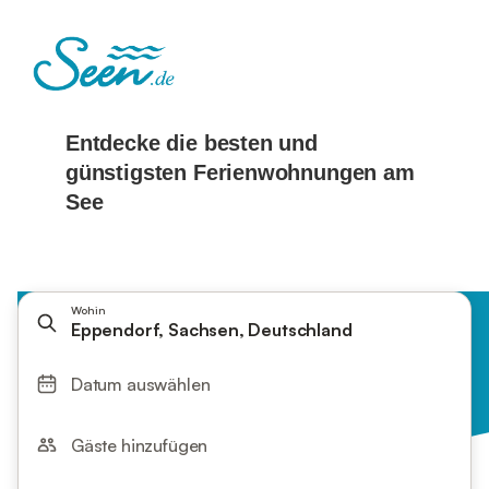
Wohin
Eppendorf, Sachsen, Deutschland
Datum auswählen
Gäste hinzufügen