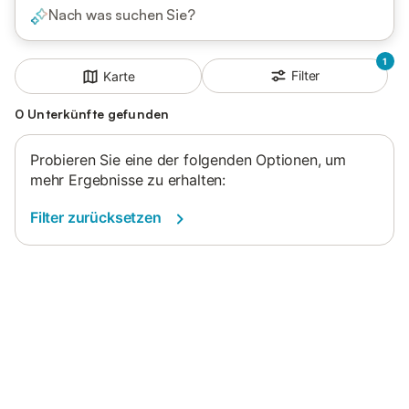
Nach was suchen Sie?
1
Filter
Karte
0 Unterkünfte gefunden
Probieren Sie eine der folgenden Optionen, um
mehr Ergebnisse zu erhalten:
Filter zurücksetzen