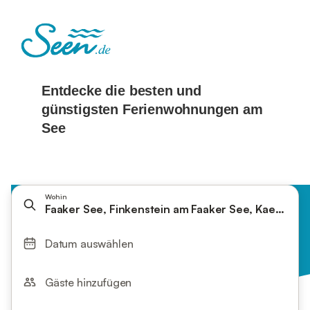
Wohin
Faaker See, Finkenstein am Faaker See, Kaernten,
Datum auswählen
Gäste hinzufügen