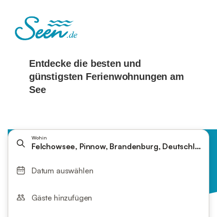
Wohin
Felchowsee, Pinnow, Brandenburg, Deutschland
Datum auswählen
Gäste hinzufügen