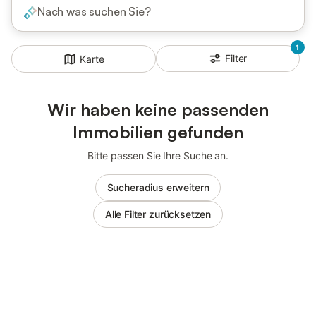
Nach was suchen Sie?
1
Filter
Karte
Wir haben keine passenden
Immobilien gefunden
Bitte passen Sie Ihre Suche an.
Sucheradius erweitern
Alle Filter zurücksetzen