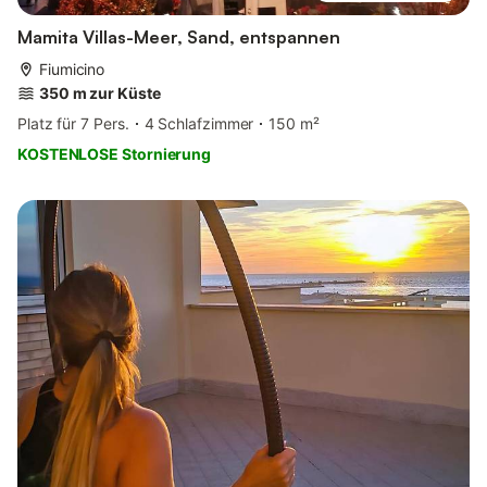
Mamita Villas-Meer, Sand, entspannen
Fiumicino
350 m zur Küste
Platz für 7 Pers.
4 Schlafzimmer
150 m²
KOSTENLOSE Stornierung