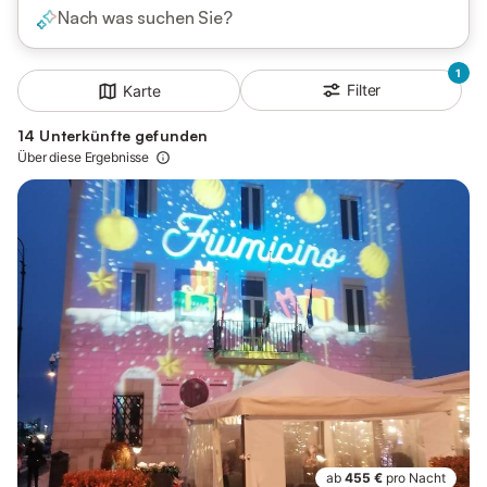
Nach was suchen Sie?
1
Filter
Karte
14 Unterkünfte gefunden
Über diese Ergebnisse
ab
455 €
pro Nacht