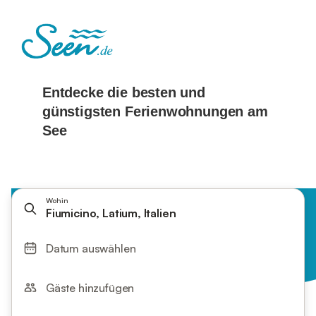
Wohin
Fiumicino, Latium, Italien
Datum auswählen
Gäste hinzufügen