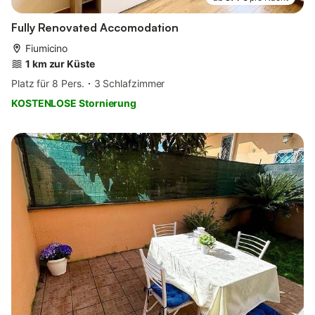
Fully Renovated Accomodation
Fiumicino
1 km zur Küste
Platz für 8 Pers.
3 Schlafzimmer
KOSTENLOSE Stornierung