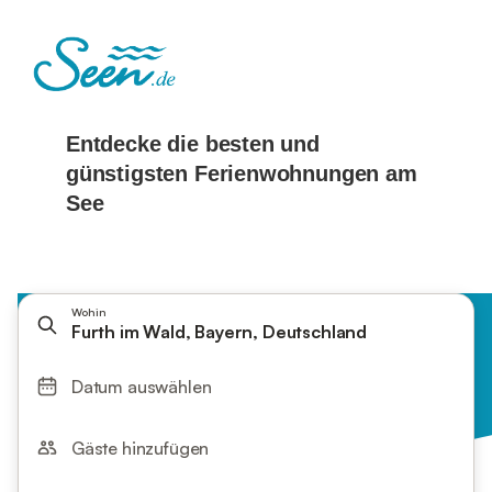
Wohin
Furth im Wald, Bayern, Deutschland
Datum auswählen
Gäste hinzufügen