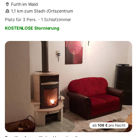
Furth im Wald
1,1 km zum Stadt-/Ortszentrum
Platz für 3 Pers.
1 Schlafzimmer
KOSTENLOSE Stornierung
ab
108 €
pro Nacht