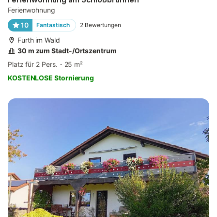
Ferienwohnung
10
Fantastisch
2
Bewertungen
Furth im Wald
30 m zum Stadt-/Ortszentrum
Platz für 2 Pers.
25 m²
KOSTENLOSE Stornierung