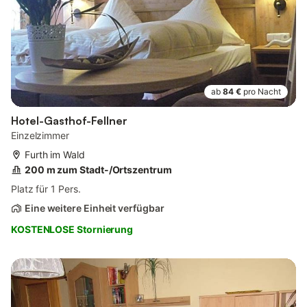
ab
84 €
pro Nacht
Hotel-Gasthof-Fellner
Einzelzimmer
Furth im Wald
200 m zum Stadt-/Ortszentrum
Platz für 1 Pers.
Eine weitere Einheit verfügbar
KOSTENLOSE Stornierung