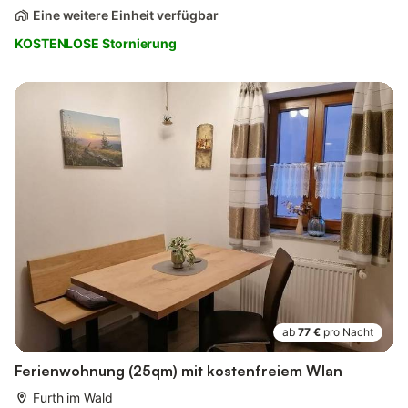
Eine weitere Einheit verfügbar
KOSTENLOSE Stornierung
ab
77 €
pro Nacht
Ferienwohnung (25qm) mit kostenfreiem Wlan
Furth im Wald