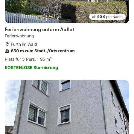
ab
90 €
pro Nacht
Ferienwohnung unterm Äpflet
Ferienwohnung
Furth im Wald
650 m zum Stadt-/Ortszentrum
Platz für 5 Pers.
95 m²
KOSTENLOSE Stornierung