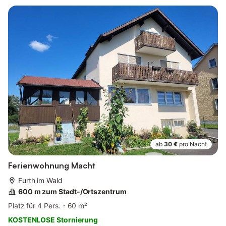
ab
30 €
pro Nacht
Ferienwohnung Macht
Furth im Wald
600 m zum Stadt-/Ortszentrum
Platz für 4 Pers.
60 m²
KOSTENLOSE Stornierung