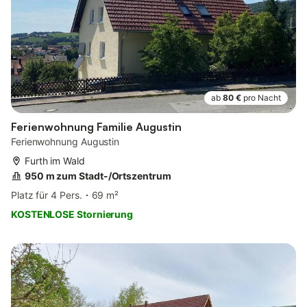
ab
80 €
pro Nacht
Ferienwohnung Familie Augustin
Ferienwohnung Augustin
Furth im Wald
950 m zum Stadt-/Ortszentrum
Platz für 4 Pers.
69 m²
KOSTENLOSE Stornierung