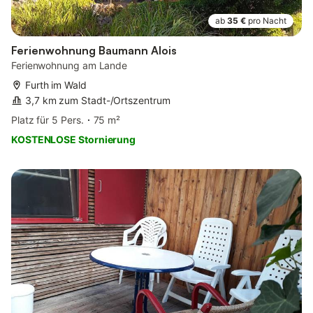
ab
35 €
pro Nacht
Ferienwohnung Baumann Alois
Ferienwohnung am Lande
Furth im Wald
3,7 km zum Stadt-/Ortszentrum
Platz für 5 Pers.
75 m²
KOSTENLOSE Stornierung