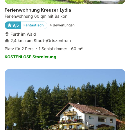
Ferienwohnung Kreuzer Lydia
Ferienwohnung 60 qm mit Balkon
9,5
Fantastisch
4
Bewertungen
Furth im Wald
2,4 km zum Stadt-/Ortszentrum
Platz für 2 Pers.
1 Schlafzimmer
60 m²
KOSTENLOSE Stornierung