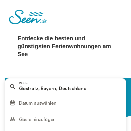
Wohin
Gestratz, Bayern, Deutschland
Datum auswählen
Gäste hinzufügen