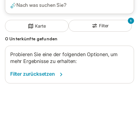
Nach was suchen Sie?
1
Filter
Karte
0 Unterkünfte gefunden
Probieren Sie eine der folgenden Optionen, um
mehr Ergebnisse zu erhalten:
Filter zurücksetzen