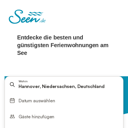
Wohin
Hannover, Niedersachsen, Deutschland
Datum auswählen
Gäste hinzufügen