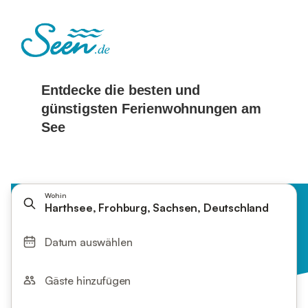
Wohin
Harthsee, Frohburg, Sachsen, Deutschland
Datum auswählen
Gäste hinzufügen