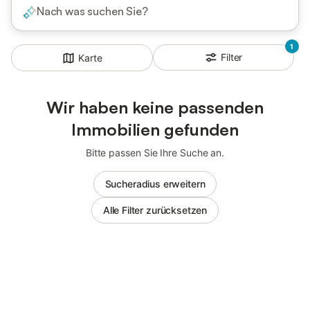
Nach was suchen Sie?
1
Filter
Karte
Wir haben keine passenden
Immobilien gefunden
Bitte passen Sie Ihre Suche an.
Sucheradius erweitern
Alle Filter zurücksetzen