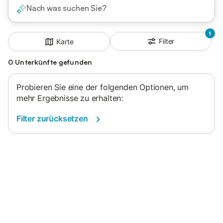
Nach was suchen Sie?
1
Filter
Karte
0 Unterkünfte gefunden
Probieren Sie eine der folgenden Optionen, um
mehr Ergebnisse zu erhalten:
Filter zurücksetzen