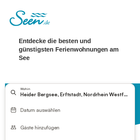
Wohin
Heider Bergsee, Erftstadt, Nordrhein Westfalen, 
Datum auswählen
Gäste hinzufügen