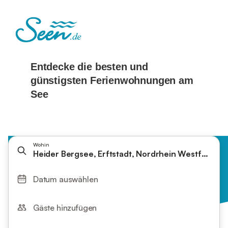
Wohin
Heider Bergsee, Erftstadt, Nordrhein Westfalen, 
Datum auswählen
Gäste hinzufügen