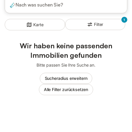
Nach was suchen Sie?
1
Filter
Karte
Wir haben keine passenden
Immobilien gefunden
Bitte passen Sie Ihre Suche an.
Sucheradius erweitern
Alle Filter zurücksetzen