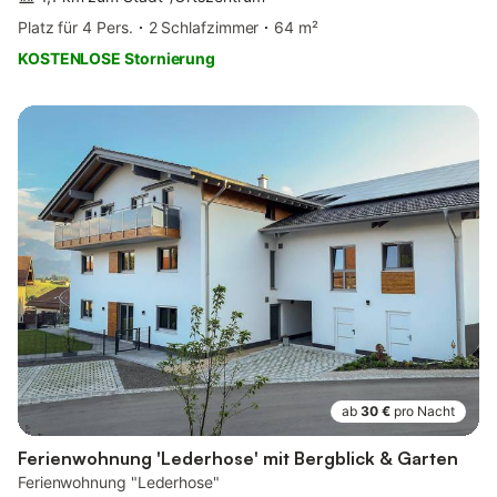
Platz für 4 Pers.
2 Schlafzimmer
64 m²
KOSTENLOSE Stornierung
ab
30 €
pro Nacht
Ferienwohnung 'Lederhose' mit Bergblick & Garten
Ferienwohnung "Lederhose"