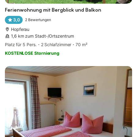
Ferienwohnung mit Bergblick und Balkon
3,0
2
Bewertungen
Hopferau
1,6 km zum Stadt-/Ortszentrum
Platz für 5 Pers.
2 Schlafzimmer
70 m²
KOSTENLOSE Stornierung