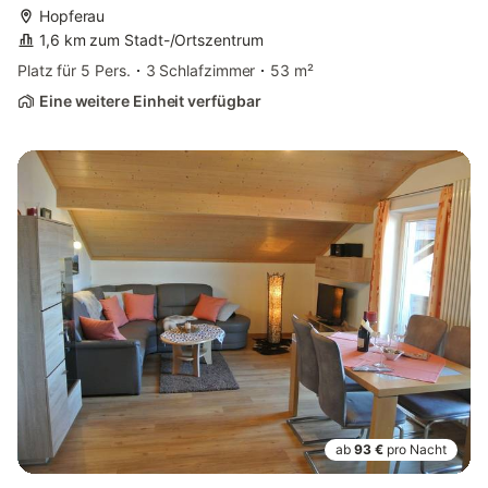
Hopferau
1,6 km zum Stadt-/Ortszentrum
Platz für 5 Pers.
3 Schlafzimmer
53 m²
Eine weitere Einheit verfügbar
ab
93 €
pro Nacht