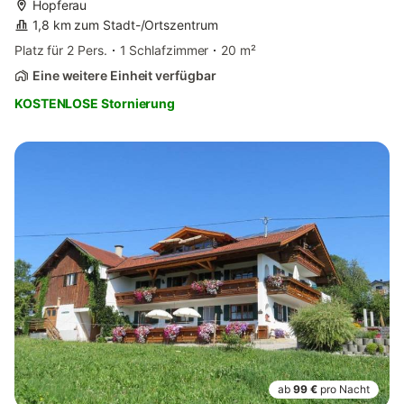
Hopferau
1,8 km zum Stadt-/Ortszentrum
Platz für 2 Pers.
1 Schlafzimmer
20 m²
Eine weitere Einheit verfügbar
KOSTENLOSE Stornierung
ab
99 €
pro Nacht