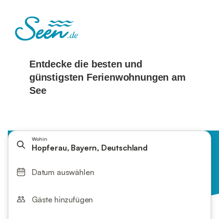
Wohin
Hopferau, Bayern, Deutschland
Datum auswählen
Gäste hinzufügen