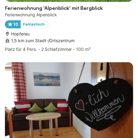
Ferienwohnung 'Alpenblick' mit Bergblick
Ferienwohnung Alpenblick
10
Fantastisch
Hopferau
1,5 km zum Stadt-/Ortszentrum
Platz für 4 Pers.
2 Schlafzimmer
100 m²