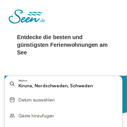
Wohin
Kiruna, Nordschweden, Schweden
Datum auswählen
Gäste hinzufügen