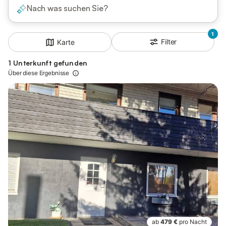
Nach was suchen Sie?
1
Filter
Karte
1 Unterkunft gefunden
Über diese Ergebnisse
ab
479 €
pro Nacht