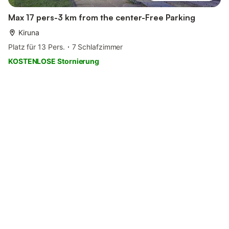
Max 17 pers-3 km from the center-Free Parking
Kiruna
Platz für 13 Pers.
7 Schlafzimmer
KOSTENLOSE Stornierung