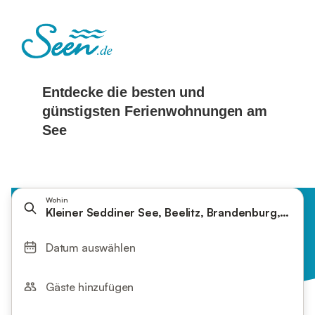
Wohin
Kleiner Seddiner See, Beelitz, Brandenburg, Deut
Datum auswählen
Gäste hinzufügen