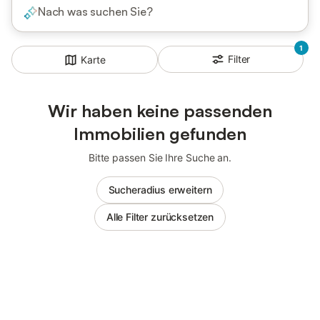
Nach was suchen Sie?
1
Filter
Karte
Wir haben keine passenden
Immobilien gefunden
Bitte passen Sie Ihre Suche an.
Sucheradius erweitern
Alle Filter zurücksetzen