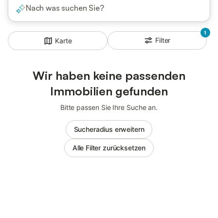
Nach was suchen Sie?
1
Filter
Karte
Wir haben keine passenden
Immobilien gefunden
Bitte passen Sie Ihre Suche an.
Sucheradius erweitern
Alle Filter zurücksetzen