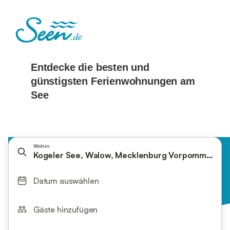
Wohin
Kogeler See, Walow, Mecklenburg Vorpommern, D
Datum auswählen
Gäste hinzufügen