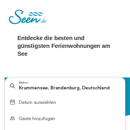
Wohin
Krummensee, Brandenburg, Deutschland
Datum auswählen
Gäste hinzufügen