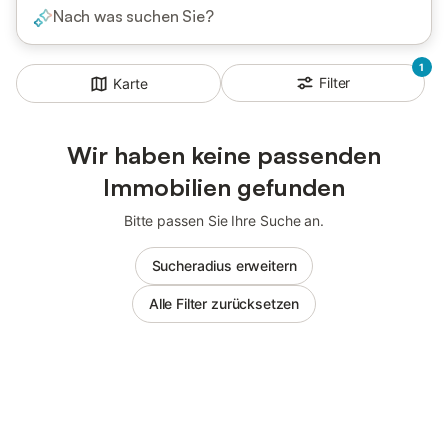
Nach was suchen Sie?
1
Filter
Karte
Wir haben keine passenden
Immobilien gefunden
Bitte passen Sie Ihre Suche an.
Sucheradius erweitern
Alle Filter zurücksetzen