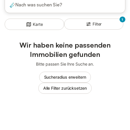
Nach was suchen Sie?
1
Filter
Karte
Wir haben keine passenden
Immobilien gefunden
Bitte passen Sie Ihre Suche an.
Sucheradius erweitern
Alle Filter zurücksetzen