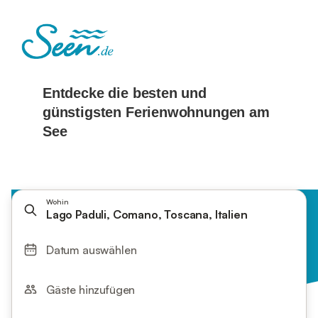
Wohin
Lago Paduli, Comano, Toscana, Italien
Datum auswählen
Gäste hinzufügen