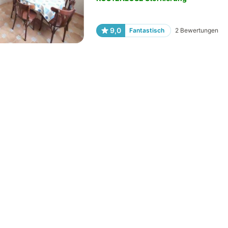
9,0
Fantastisch
2
Bewertungen