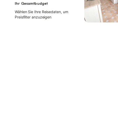
Ihr Gesamtbudget
Wählen Sie Ihre Reisedaten, um
Preisfilter anzuzeigen