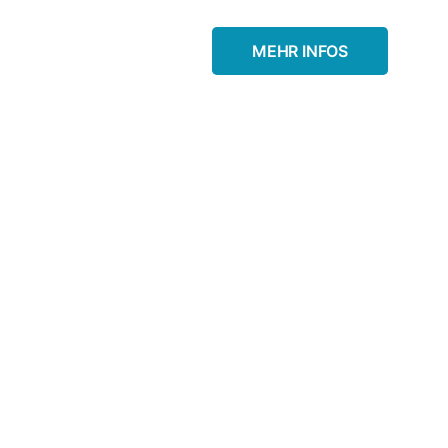
MEHR INFOS