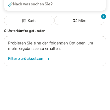
Nach was suchen Sie?
1
Filter
Karte
0 Unterkünfte gefunden
Probieren Sie eine der folgenden Optionen, um
mehr Ergebnisse zu erhalten:
Filter zurücksetzen