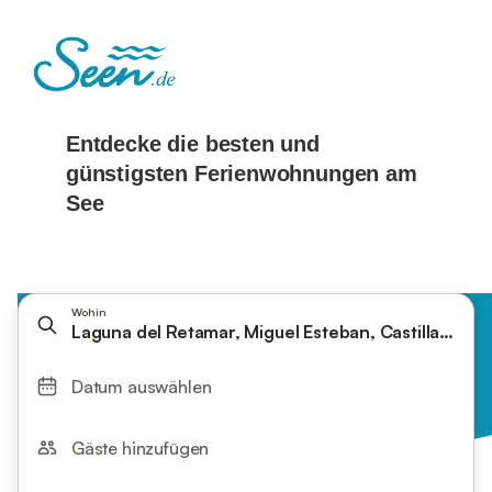
Wohin
Laguna del Retam
Datum auswählen
Gäste hinzufügen