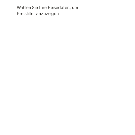
Wählen Sie Ihre Reisedaten, um
Preisfilter anzuzeigen