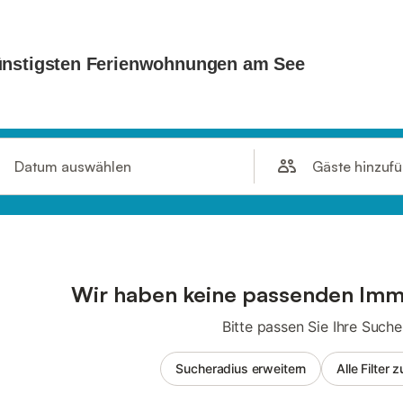
Gäste hinzuf
Datum auswählen
Wir haben keine passenden Imm
Bitte passen Sie Ihre Suche
Sucheradius erweitern
Alle Filter