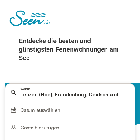
Wohin
Lenzen (Elbe), Brandenburg, Deutschland
Datum auswählen
Gäste hinzufügen