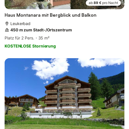
ab
89 €
pro Nacht
Haus Montanara mit Bergblick und Balkon
Leukerbad
450 m zum Stadt-/Ortszentrum
Platz für 2 Pers.
35 m²
KOSTENLOSE Stornierung