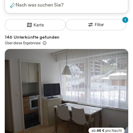
Nach was suchen Sie?
1
Filter
Karte
146 Unterkünfte gefunden
Über diese Ergebnisse
ab
46 €
pro Nacht