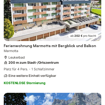
ab
202 €
pro Nacht
Ferienwohnung Marmotta mit Bergblick und Balkon
Marmotta
Leukerbad
200 m zum Stadt-/Ortszentrum
Platz für 4 Pers.
1 Schlafzimmer
Eine weitere Einheit verfügbar
KOSTENLOSE Stornierung