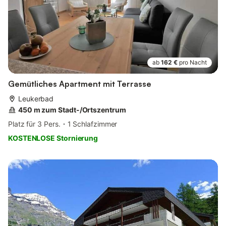
ab
162 €
pro Nacht
Gemütliches Apartment mit Terrasse
Leukerbad
450 m zum Stadt-/Ortszentrum
Platz für 3 Pers.
1 Schlafzimmer
KOSTENLOSE Stornierung