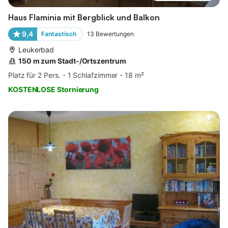
Haus Flaminia mit Bergblick und Balkon
9,4
Fantastisch
13
Bewertungen
Leukerbad
150 m zum Stadt-/Ortszentrum
Platz für 2 Pers.
1 Schlafzimmer
18 m²
KOSTENLOSE Stornierung