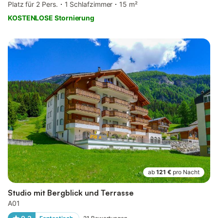
Platz für 2 Pers.
1 Schlafzimmer
15 m²
KOSTENLOSE Stornierung
ab
121 €
pro Nacht
Studio mit Bergblick und Terrasse
A01