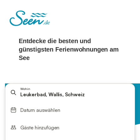
Wohin
Leukerbad, Wallis, Schweiz
Datum auswählen
Gäste hinzufügen