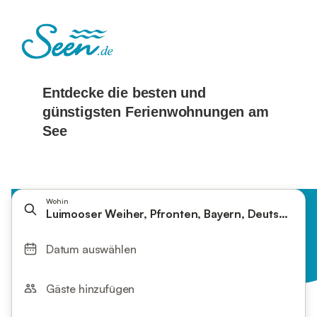
Wohin
Luimooser Weiher, Pfronten, Bayern, Deutschland
Datum auswählen
Gäste hinzufügen