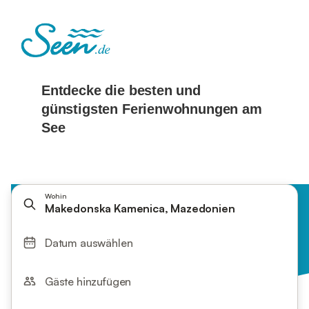
Wohin
Makedonska Kamenica, Mazedonien
Datum auswählen
Gäste hinzufügen