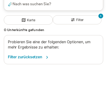
Nach was suchen Sie?
1
Filter
Karte
0 Unterkünfte gefunden
Probieren Sie eine der folgenden Optionen, um
mehr Ergebnisse zu erhalten:
Filter zurücksetzen