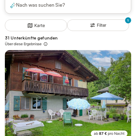
Nach was suchen Sie?
1
Filter
Karte
31 Unterkünfte gefunden
Über diese Ergebnisse
ab
87 €
pro Nacht