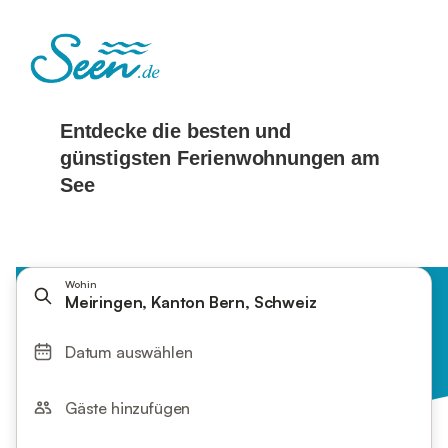
Wohin
Meiringen, Kanton Bern, Schweiz
Datum auswählen
Gäste hinzufügen