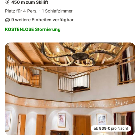
450 m zum Skilift
Platz für 4 Pers.
1 Schlafzimmer
9 weitere Einheiten verfügbar
KOSTENLOSE Stornierung
ab
839 €
pro Nacht