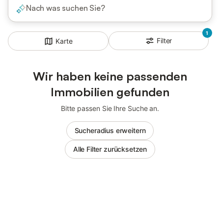
Nach was suchen Sie?
1
Filter
Karte
Wir haben keine passenden
Immobilien gefunden
Bitte passen Sie Ihre Suche an.
Sucheradius erweitern
Alle Filter zurücksetzen