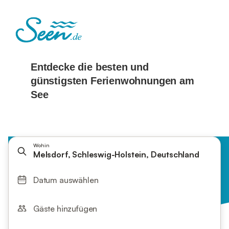
Wohin
Melsdorf, Schleswig-Holstein, Deutschland
Datum auswählen
Gäste hinzufügen