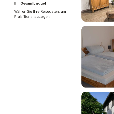
Ihr Gesamtbudget
Wählen Sie Ihre Reisedaten, um
Preisfilter anzuzeigen