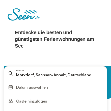
Wohin
Morxdorf, Sachsen-Anhalt, Deutschland
Datum auswählen
Gäste hinzufügen