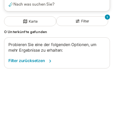
Nach was suchen Sie?
1
Filter
Karte
0 Unterkünfte gefunden
Probieren Sie eine der folgenden Optionen, um
mehr Ergebnisse zu erhalten:
Filter zurücksetzen