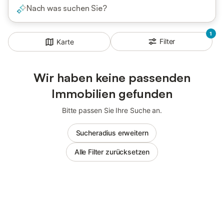
Nach was suchen Sie?
1
Filter
Karte
Wir haben keine passenden
Immobilien gefunden
Bitte passen Sie Ihre Suche an.
Sucheradius erweitern
Alle Filter zurücksetzen