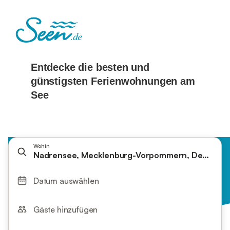
Wohin
Nadrensee, Mecklenburg-Vorpommern, Deutschl
Datum auswählen
Gäste hinzufügen