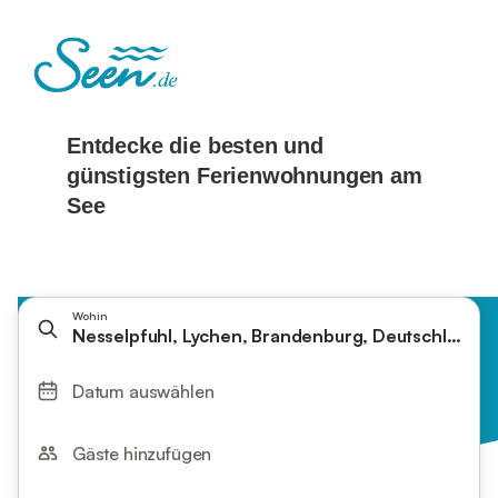
Wohin
Nesselpfuhl, Lychen, Brandenburg, Deutschland
Datum auswählen
Gäste hinzufügen