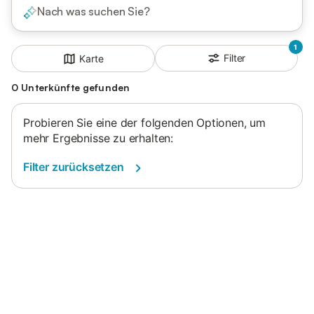
Nach was suchen Sie?
1
Filter
Karte
0 Unterkünfte gefunden
Probieren Sie eine der folgenden Optionen, um
mehr Ergebnisse zu erhalten:
Filter zurücksetzen