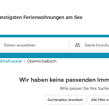
Gäste hinzuf
Datum auswählen
Mittelfranken
Obermichelbach
Wir haben keine passenden Imm
Bitte passen Sie Ihre Suche
Sucheradius erweitern
Alle Filter