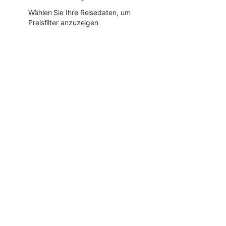
Wählen Sie Ihre Reisedaten, um
Preisfilter anzuzeigen