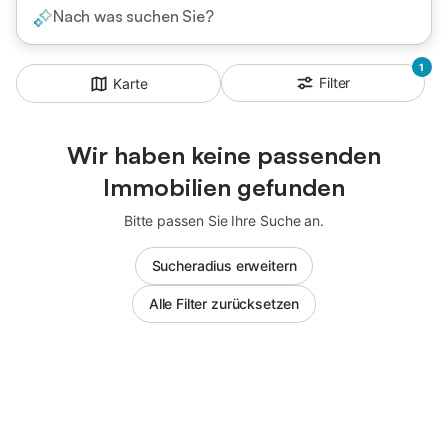
Nach was suchen Sie?
1
Filter
Karte
Wir haben keine passenden
Immobilien gefunden
Bitte passen Sie Ihre Suche an.
Sucheradius erweitern
Alle Filter zurücksetzen