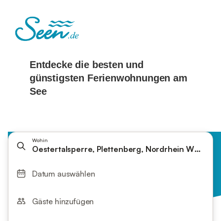
Wohin
Oestertalsperre, Plettenberg, Nordrhein Westfale
Datum auswählen
Gäste hinzufügen