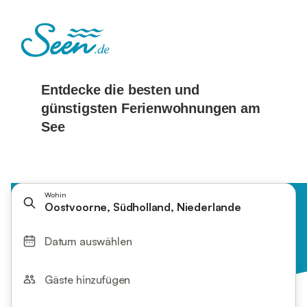
Wohin
Oostvoorne, Südholland, Niederlande
Datum auswählen
Gäste hinzufügen