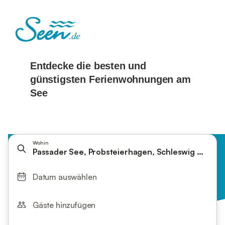
Wohin
Passader See, Probsteierhagen, Schleswig Holstei
Datum auswählen
Gäste hinzufügen