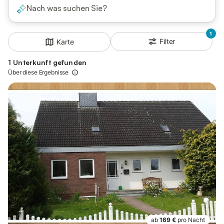
Nach was suchen Sie?
1
Filter
Karte
1 Unterkunft gefunden
Über diese Ergebnisse
ab
169 €
pro Nacht