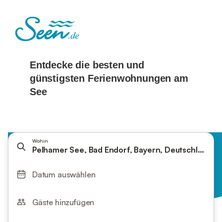
Wohin
Pelhamer See, Bad Endorf, Bayern, Deutschland
Datum auswählen
Gäste hinzufügen