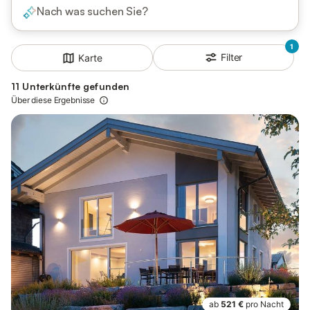
Nach was suchen Sie?
1
Filter
Karte
11 Unterkünfte gefunden
Über diese Ergebnisse
ab
521 €
pro Nacht