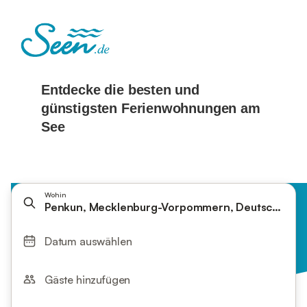
Wohin
Penkun, Mecklenburg-Vorpommern, Deutschland
Datum auswählen
Gäste hinzufügen