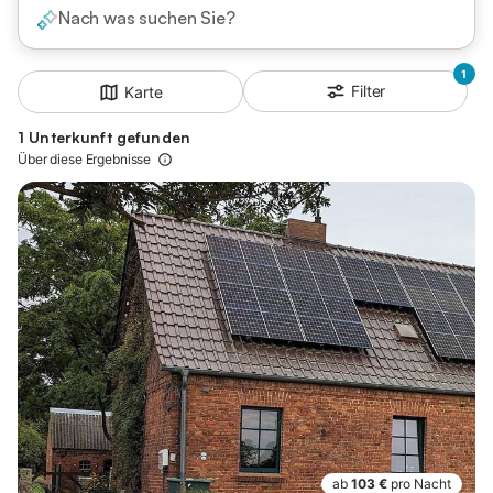
Nach was suchen Sie?
1
Filter
Karte
1 Unterkunft gefunden
Über diese Ergebnisse
ab
103 €
pro Nacht