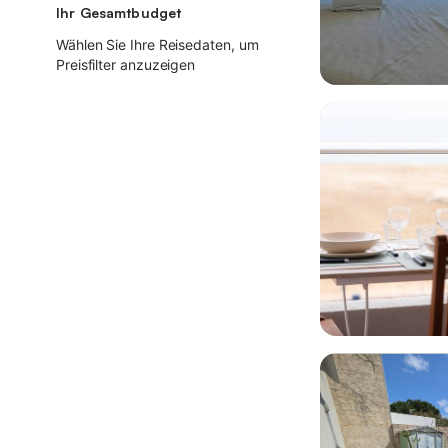
Ihr Gesamtbudget
Wählen Sie Ihre Reisedaten, um
Preisfilter anzuzeigen