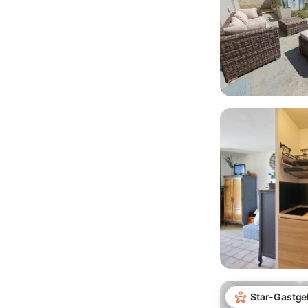
Star-Gastge