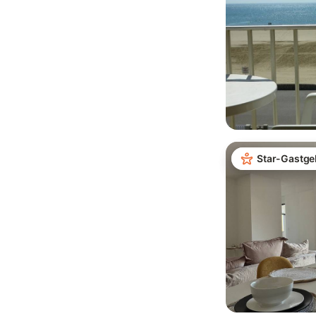
Star-Gastge